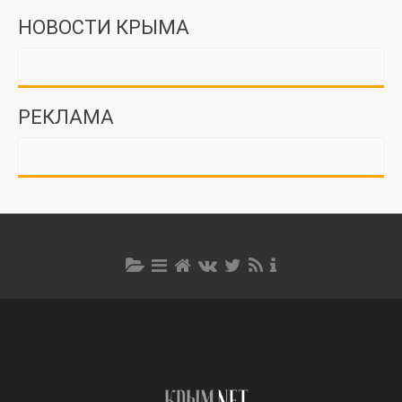
НОВОСТИ КРЫМА
РЕКЛАМА