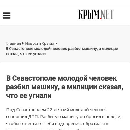
Главная
Новости Крыма
В Севастополе молодой человек разбил машину, а милиции
сказал, что ее угнали
В Севастополе молодой человек
разбил машину, а милиции сказал,
что ее угнали
Под Севастополем 22-летний молодой человек
совершил ДТП. Разбитую машину он бросил в поле, и,
чтобы отвести от себя подозрения, обратился в