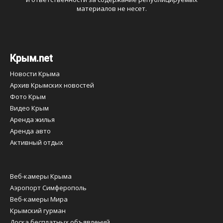
материалов не несет.
Крым.net
Новости Крыма
Архив Крымских новостей
Фото Крым
Видео Крым
Аренда жилья
Аренда авто
Активный отдых
Веб-камеры Крыма
Аэропорт Симферополь
Веб-камеры Мира
Крымский гурман
Доска бесплатных объявлений