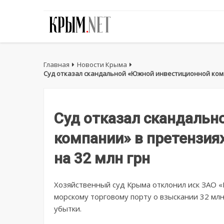
Главная
Новости Крыма
Суд отказал скандальной «Южной инвестиционной комп
Суд отказал скандаль
компании» в претензия
на 32 млн грн
Хозяйственный суд Крыма отклонил иск ЗАО 
морскому торговому порту о взыскании 32 млн
убытки.