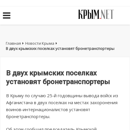
Главная
Новости Крыма
В двух крымских поселках установят бронетранспортеры
В двух крымских поселках
установят бронетранспортеры
В Крыму по случаю 25-й годовщины вывода войск из
Афганистана в двух поселках на местах захоронения
воинов-интернационалистов установят
бронетранспортеры.
Об этом сообщил председатель Крымской