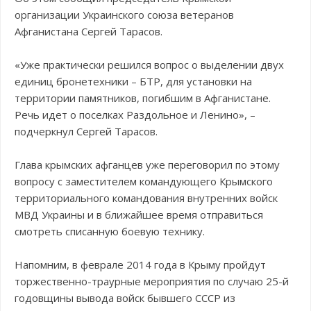
организации Украинского союза ветеранов
Афганистана Сергей Тарасов.
«Уже практически решился вопрос о выделении двух
единиц бронетехники – БТР, для установки на
территории памятников, погибшим в Афганистане.
Речь идет о поселках Раздольное и Ленино», –
подчеркнул Сергей Тарасов.
Глава крымских афганцев уже переговорил по этому
вопросу с заместителем командующего Крымского
территориального командования внутренних войск
МВД Украины и в ближайшее время отправиться
смотреть списанную боевую технику.
Напомним, в феврале 2014 года в Крыму пройдут
торжественно-траурные мероприятия по случаю 25-й
годовщины вывода войск бывшего СССР из