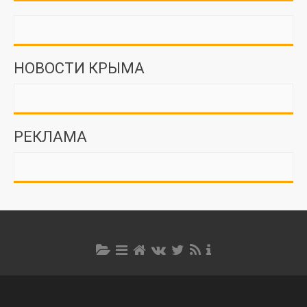
НОВОСТИ КРЫМА
РЕКЛАМА