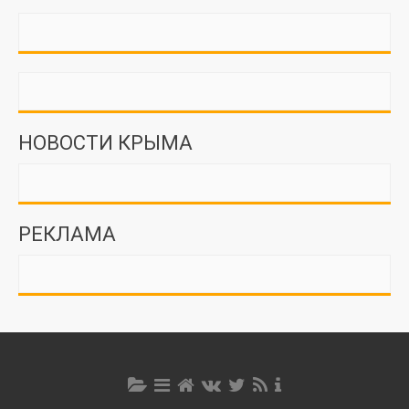
НОВОСТИ КРЫМА
РЕКЛАМА