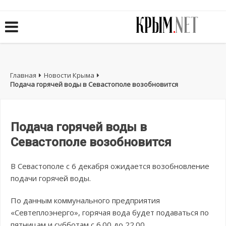
Главная
Новости Крыма
Подача горячей воды в Севастополе возобновится
Подача горячей воды в
Севастополе возобновится
В Севастополе с 6 декабря ожидается возобновление
подачи горячей воды.
По данным коммунального предприятия
«Севтеплоэнерго», горячая вода будет подаваться по
пятницам и субботам с 6.00 до 22.00.