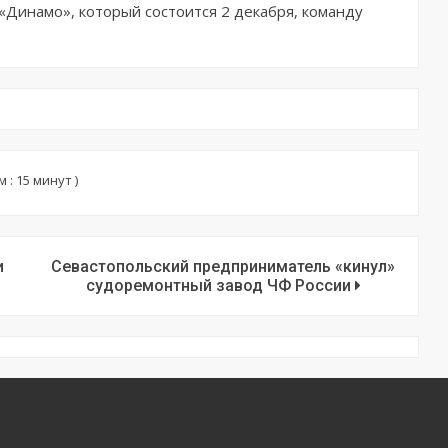
«Динамо», который состоится 2 декабря, команду
: 15 минут )
и
Севастопольский предприниматель «кинул»
судоремонтный завод ЧФ России