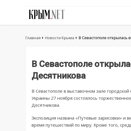
Главная
Новости Крыма
В Севастополе открылась 
В Севастополе открыла
Десятникова
В Севастополе в выставочном зале городско
Украины 27 ноября состоялось торжественно
Десятникова.
Экспозиция названа «Путевые зарисовки» и в
время путешествий по миру. Кроме того, сред