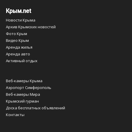
Крым.net
Новости Крыма
Архив Крымских новостей
Фото Крым
Видео Крым
Аренда жилья
Аренда авто
Активный отдых
Веб-камеры Крыма
Аэропорт Симферополь
Веб-камеры Мира
Крымский гурман
Доска бесплатных объявлений
Контакты