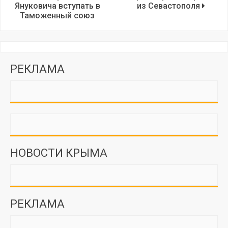
Януковича вступать в
из Севастополя
Таможенный союз
РЕКЛАМА
НОВОСТИ КРЫМА
РЕКЛАМА