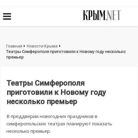
Главная
Новости Крыма
Театры Симферополя приготовили к Новому году несколько
премьер
Театры Симферополя
приготовили к Новому году
несколько премьер
В преддверии новогодних праздников в
симферопольских театрах планируют показать
несколько премьер.