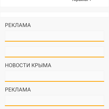
РЕКЛАМА
НОВОСТИ КРЫМА
РЕКЛАМА