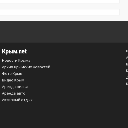
Крым.net
Новости Крыма
Архив Крымских новостей
Фото Крым
Видео Крым
Аренда жилья
Аренда авто
Активный отдых