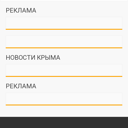
РЕКЛАМА
НОВОСТИ КРЫМА
РЕКЛАМА