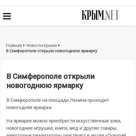
Главная
Новости Крыма
В Симферополе открыли новогоднюю ярмарку
В Симферополе открыли
новогоднюю ярмарку
В Симферополе на площади Ленина проходит
новогодняя ярмарка.
На ярмарке можно приобрести искусственные елки,
новогодние игрушки, книги, мед и другие товары.
Некоторые реализаторы участвуют в акции «Покупай