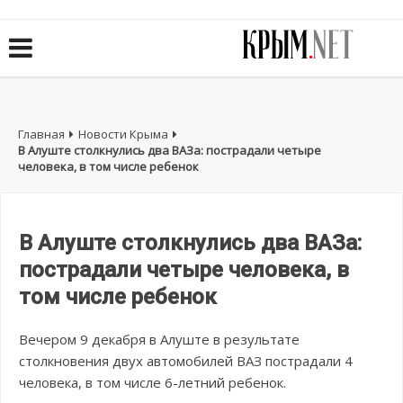
Главная
Новости Крыма
В Алуште столкнулись два ВАЗа: пострадали четыре
человека, в том числе ребенок
В Алуште столкнулись два ВАЗа:
пострадали четыре человека, в
том числе ребенок
Вечером 9 декабря в Алуште в результате
столкновения двух автомобилей ВАЗ пострадали 4
человека, в том числе 6-летний ребенок.