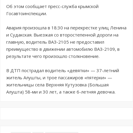
Об этом сообщает пресс-служба крымской
Госавтоинспекции.
Авария произошла в 18:30 на перекрестке улиц Ленина
и Судакская. Выезжая со второстепенной дороги на
главную, водитель ВАЗ-2105 не предоставил
преимущество в движении автомобилю ВАЗ-2109, в
результате чего произошло столкновение.
В ДТП пострадал водитель «девятки» — 37-летний
житель Алушты, и трое пассажиров «пятерки» —
жительницы села Верхняя Кутузовка (Большая
Алушта) 58-ми и 30 лет, а также 6-летняя девочка.