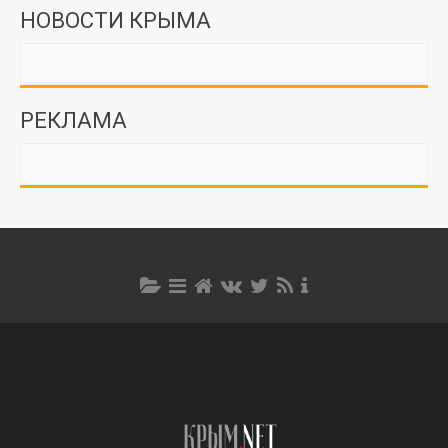
НОВОСТИ КРЫМА
РЕКЛАМА