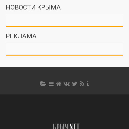
НОВОСТИ КРЫМА
РЕКЛАМА