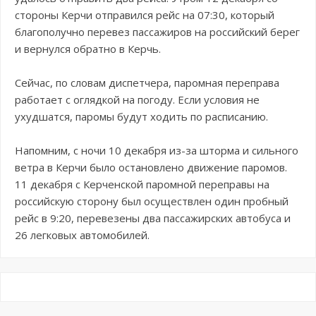
стороны Керчи отправился рейс на 07:30, который
благополучно перевез пассажиров на российский берег
и вернулся обратно в Керчь.
Сейчас, по словам диспетчера, паромная переправа
работает с оглядкой на погоду. Если условия не
ухудшатся, паромы будут ходить по расписанию.
Напомним, с ночи 10 декабря из-за шторма и сильного
ветра в Керчи было остановлено движение паромов.
11 декабря с Керченской паромной переправы на
российскую сторону был осуществлен один пробный
рейс в 9:20, перевезены два пассажирских автобуса и
26 легковых автомобилей.