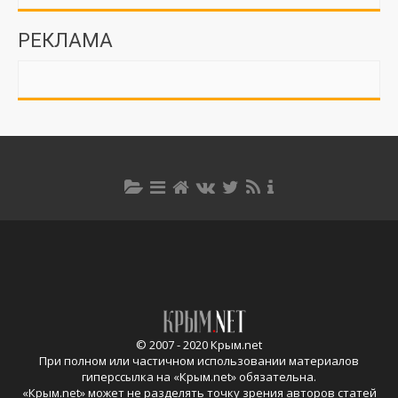
РЕКЛАМА
© 2007 - 2020 Крым.net
При полном или частичном использовании материалов
гиперссылка на «
Крым.net
» обязательна.
«
Крым.net
» может не разделять точку зрения авторов статей