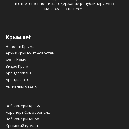
и ответственности за содержание републицируемых
материалов не несет.
Крым.net
Новости Крыма
Архив Крымских новостей
Фото Крым
Видео Крым
Аренда жилья
Аренда авто
Активный отдых
Веб-камеры Крыма
Аэропорт Симферополь
Веб-камеры Мира
Крымский гурман