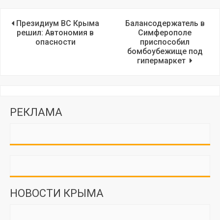
Президиум ВС Крыма
Балансодержатель в
решил: Автономия в
Симферополе
опасности
приспособил
бомбоубежище под
гипермаркет
РЕКЛАМА
НОВОСТИ КРЫМА