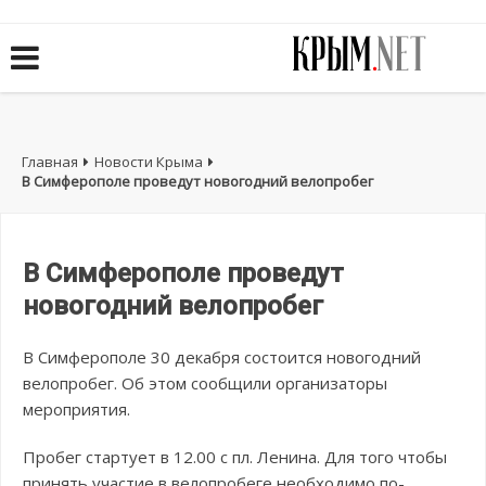
Главная
Новости Крыма
В Симферополе проведут новогодний велопробег
В Симферополе проведут
новогодний велопробег
В Симферополе 30 декабря состоится новогодний
велопробег. Об этом сообщили организаторы
мероприятия.
Пробег стартует в 12.00 с пл. Ленина. Для того чтобы
принять участие в велопробеге необходимо по-