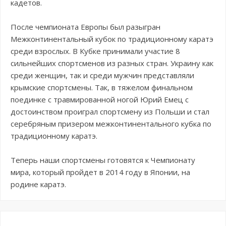
кадетов.
После чемпионата Европы был разыгран
Межконтинентальный кубок по традиционному каратэ
среди взрослых. В Кубке принимали участие 8
сильнейших спортсменов из разных стран. Украину как
среди женщин, так и среди мужчин представляли
крымские спортсмены. Так, в тяжелом финальном
поединке с травмированной ногой Юрий Емец с
достоинством проиграл спортсмену из Польши и стал
серебряным призером межконтинентального кубка по
традиционному каратэ.
Теперь наши спортсмены готовятся к Чемпионату
мира, который пройдет в 2014 году в Японии, на
родине каратэ.