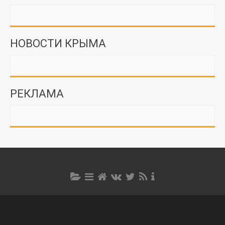
НОВОСТИ КРЫМА
РЕКЛАМА