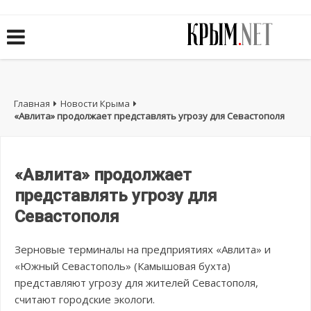
Главная
Новости Крыма
«Авлита» продолжает представлять угрозу для Севастополя
«Авлита» продолжает
представлять угрозу для
Севастополя
Зерновые терминалы на предприятиях «Авлита» и
«Южный Севастополь» (Камышовая бухта)
представляют угрозу для жителей Севастополя,
считают городские экологи.