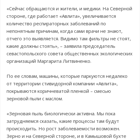
«Сейчас обращаются и жители, и медики. На Северной
стороне, где работает «Авлита», увеличивается
количество респираторных заболеваний по
непонятным причинам, когда сами врачи не знают,
отчего это выявляется. Видимо там фильтры не стоят,
какие должны стоять», – заявила председатель
севастопольского совета общественных экологических
организаций Маргарита Литвиненко.
По ее словам, машины, которые паркуются недалеко
от территории стивидорной компании «Авлита»,
покрываются коричневатой пленкой – смесью
зерновой пыли с маслом.
«Зерновая пыль биологически активна. Мы пока
затрудняемся сказать, какие процессы там будут
происходить. Но рост заболеваемости возможен.
Зерно и на Северной стороне, и в Камышовой бухте