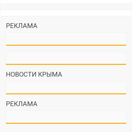
РЕКЛАМА
НОВОСТИ КРЫМА
РЕКЛАМА