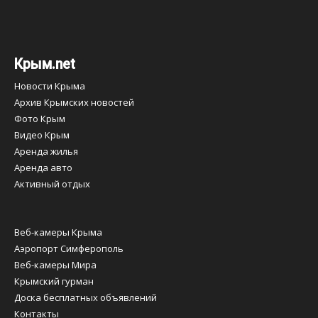
Крым.net
Новости Крыма
Архив Крымских новостей
Фото Крым
Видео Крым
Аренда жилья
Аренда авто
Активный отдых
Веб-камеры Крыма
Аэропорт Симферополь
Веб-камеры Мира
Крымский гурман
Доска бесплатных объявлений
Контакты