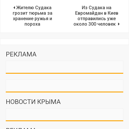
Жителю Судака
Из Судака на
грозит тюрьма за
Евромайдан в Киев
хранение ружья и
отправились уже
пороха
около 300 человек
РЕКЛАМА
НОВОСТИ КРЫМА