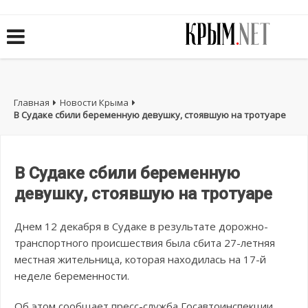
Главная
Новости Крыма
В Судаке сбили беременную девушку, стоявшую на тротуаре
В Судаке сбили беременную
девушку, стоявшую на тротуаре
Днем 12 декабря в Судаке в результате дорожно-
транспортного происшествия была сбита 27-летняя
местная жительница, которая находилась на 17-й
неделе беременности.
Об этом сообщает пресс-служба Госавтоинспекции