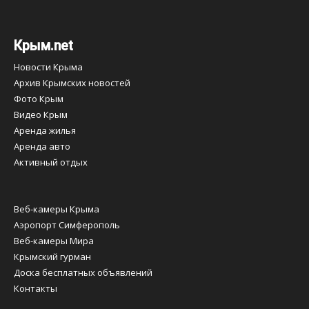
Крым.net
Новости Крыма
Архив Крымских новостей
Фото Крым
Видео Крым
Аренда жилья
Аренда авто
Активный отдых
Веб-камеры Крыма
Аэропорт Симферополь
Веб-камеры Мира
Крымский гурман
Доска бесплатных объявлений
Контакты