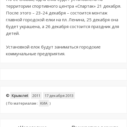
территории спортивного центра «Спартак» 21 декабря.
После этого – 23-24 декабря – состоится монтаж
главной городской елки на пл. Ленина, 25 декабря она
будет украшена, а 26 декабря состоится праздник для
детей.
Установкой елок будут заниматься городские
коммунальные предприятия.
©
Крым.net
2011
17 декабря 2013
(
По материалам :
КИА
)