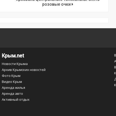
розовые очки
Крым.net
Новости Крыма
Архив Крымских новостей
Фото Крым
Видео Крым
Аренда жилья
Аренда авто
Активный отдых