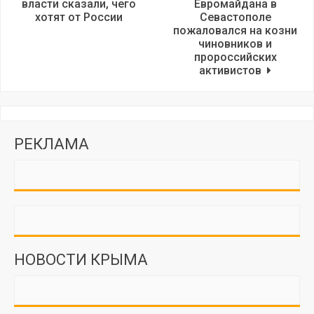
власти сказали, чего
Евромайдана в
хотят от России
Севастополе
пожаловался на козни
чиновников и
пророссийских
активистов
РЕКЛАМА
НОВОСТИ КРЫМА