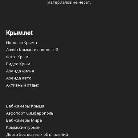
материалов не несет.
Крым.net
Новости Крыма
Архив Крымских новостей
Фото Крым
Видео Крым
Аренда жилья
Аренда авто
Активный отдых
Веб-камеры Крыма
Аэропорт Симферополь
Веб-камеры Мира
Крымский гурман
Доска бесплатных объявлений