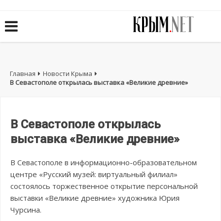
Главная
Новости Крыма
В Севастополе открылась выставка «Великие древние»
В Севастополе открылась
выставка «Великие древние»
В Севастополе в информационно-образовательном
центре «Русский музей: виртуальный филиал»
состоялось торжественное открытие персональной
выставки «Великие древние» художника Юрия
Чурсина.