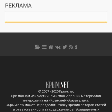
РЕКЛАМА
© 2007 - 2020 Крым.net
При полном или частичном использовании материалов
гиперссылка на «
Крым.net
» обязательна.
«
Крым.net
» может не разделять точку зрения авторов статей
и ответственности за содержание републицируемых