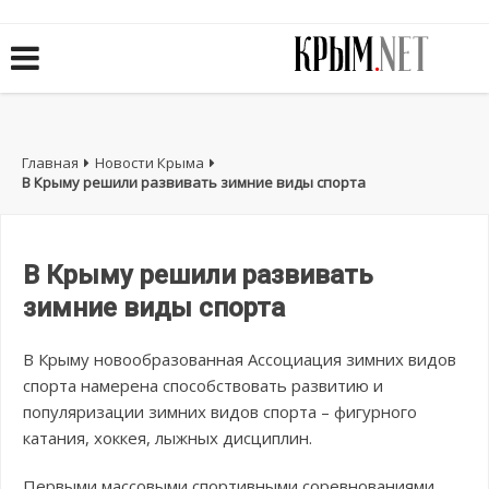
Главная
Новости Крыма
В Крыму решили развивать зимние виды спорта
В Крыму решили развивать
зимние виды спорта
В Крыму новообразованная Ассоциация зимних видов
спорта намерена способствовать развитию и
популяризации зимних видов спорта – фигурного
катания, хоккея, лыжных дисциплин.
Первыми массовыми спортивными соревнованиями