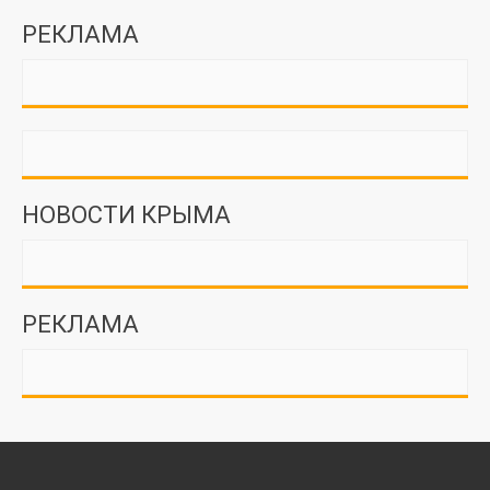
РЕКЛАМА
НОВОСТИ КРЫМА
РЕКЛАМА