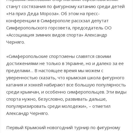
станут состязания по фигурному катанию среди детей
«На приз Деда Мороза». Об этом на пресс-
конференции в Симферополе расскзал депутат
Симферопольского горсовета, председатель ОО
«Ассоциация зимних видов спорта» Александр
Черняго.
«Симферопольские спортсмены славятся своими
достижениями не только в Украине, но и далеко за ее
пределами… В настоящее время мы можем с
уверенностью сказать, что крымская школа фигурного
катания и хоккей набирают все большую популярность
среди крымчан, и особенно симферопольцев. Эти виды
спорта нужно, безусловно, развивать дальше,
популяризировать среди молодежи», – отметил
Александр Черняго.
Первый Крымский новогодний турнир по фигурному