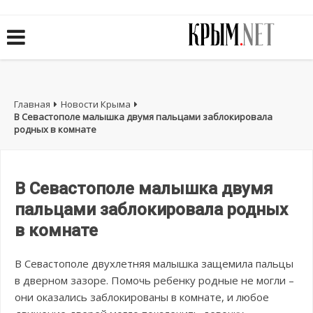
Главная
Новости Крыма
В Севастополе малышка двумя пальцами заблокировала
родных в комнате
В Севастополе малышка двумя
пальцами заблокировала родных
в комнате
В Севастополе двухлетняя малышка защемила пальцы
в дверном зазоре. Помочь ребенку родные не могли –
они оказались заблокированы в комнате, и любое