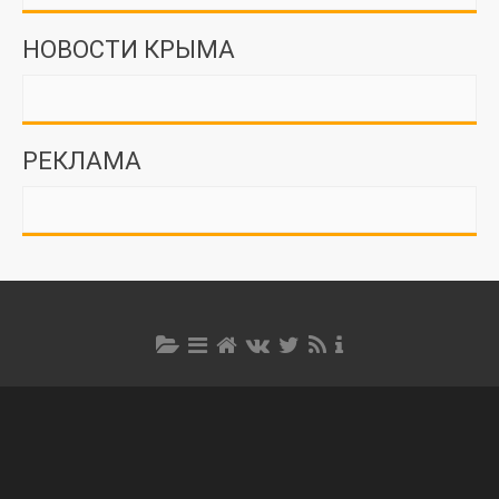
НОВОСТИ КРЫМА
РЕКЛАМА