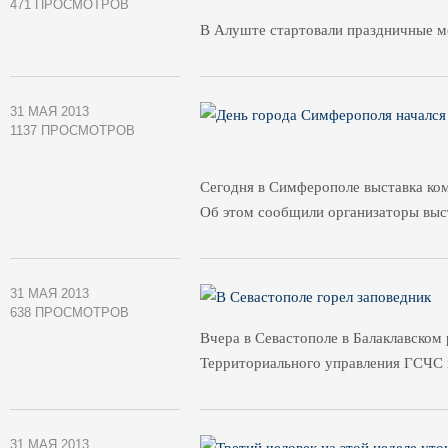
471 ПРОСМОТРОВ
В Алуште стартовали праздничные м
31 МАЯ 2013
1137 ПРОСМОТРОВ
Сегодня в Симферополе выставка ко
Об этом сообщили организаторы выс
31 МАЯ 2013
638 ПРОСМОТРОВ
Вчера в Севастополе в Балаклавском
Территориального управления ГСЧС 
31 МАЯ 2013