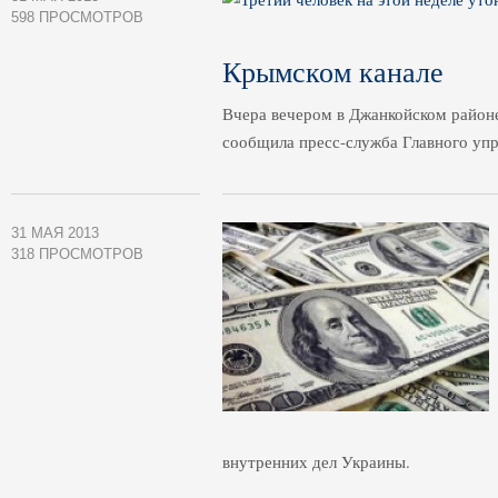
598 ПРОСМОТРОВ
Крымском канале
Вчера вечером в Джанкойском районе
сообщила пресс-служба Главного уп
31 МАЯ 2013
318 ПРОСМОТРОВ
внутренних дел Украины.