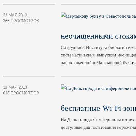
31 МАЯ 2013
266 ПРОСМОТРОВ
неочищенными стока
Сотрудники Института биологии юж
систематическим выпуском неочищен
расположенной в Мартыновой бухте.
31 МАЯ 2013
618 ПРОСМОТРОВ
бесплатные Wi-Fi зон
На День города Симферополя в трех
доступные для пользования горожана