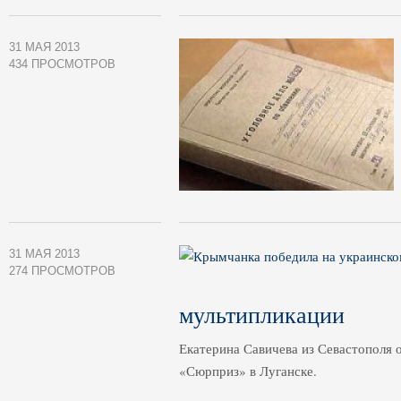
31 МАЯ 2013
434 ПРОСМОТРОВ
31 МАЯ 2013
274 ПРОСМОТРОВ
мультипликации
Екатерина Савичева из Севастополя 
«Сюрприз» в Луганске.