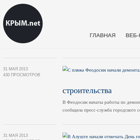
ГЛАВНАЯ
ВЕБ
31 МАЯ 2013
430 ПРОСМОТРОВ
строительства
В Феодосии начаты работы по демон
сообщила пресс-служба городского с
31 МАЯ 2013