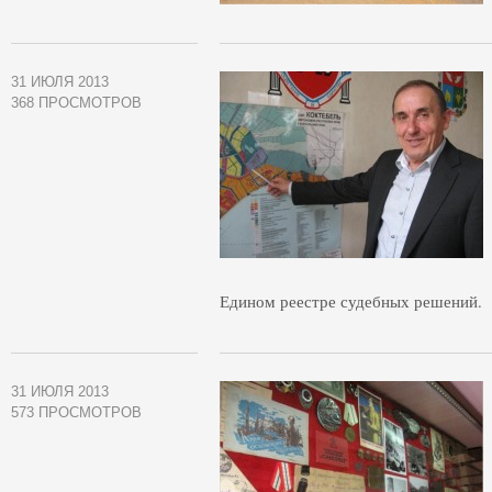
31 ИЮЛЯ 2013
368 ПРОСМОТРОВ
Едином реестре судебных решений.
31 ИЮЛЯ 2013
573 ПРОСМОТРОВ