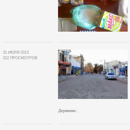
31 ИЮЛЯ 2013
322 ПРОСМОТРОВ
Дервинис.