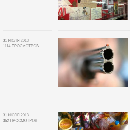
31 ИЮЛЯ 2013
1114 ПРОСМОТРОВ
31 ИЮЛЯ 2013
352 ПРОСМОТРОВ