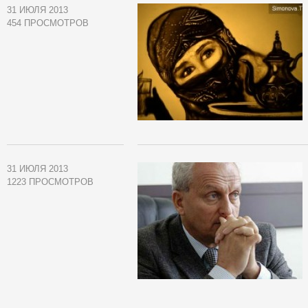
31 ИЮЛЯ 2013
454 ПРОСМОТРОВ
31 ИЮЛЯ 2013
1223 ПРОСМОТРОВ