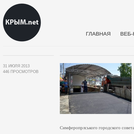
ГЛАВНАЯ
ВЕБ
31 ИЮЛЯ 2013
446 ПРОСМОТРОВ
Симферопрлського городского совета