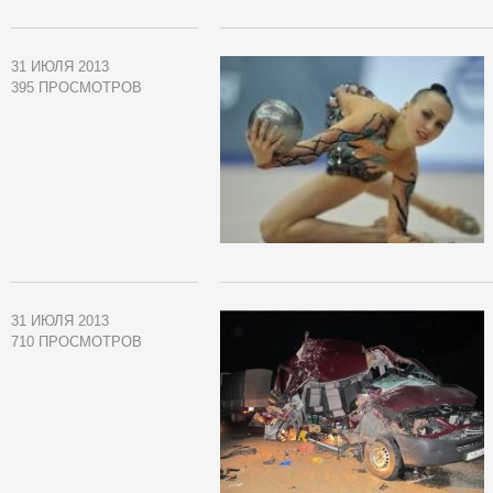
31 ИЮЛЯ 2013
395 ПРОСМОТРОВ
31 ИЮЛЯ 2013
710 ПРОСМОТРОВ