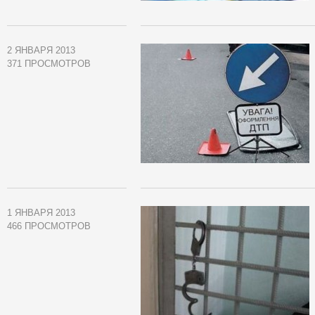
2 ЯНВАРЯ 2013
371 ПРОСМОТРОВ
1 ЯНВАРЯ 2013
466 ПРОСМОТРОВ