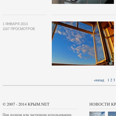
1 ЯНВАРЯ 2013
1167 ПРОСМОТРОВ
«назад
1
2
3
© 2007 - 2014 КРЫМ.NET
НОВОСТИ К
При полном или частичном использовании