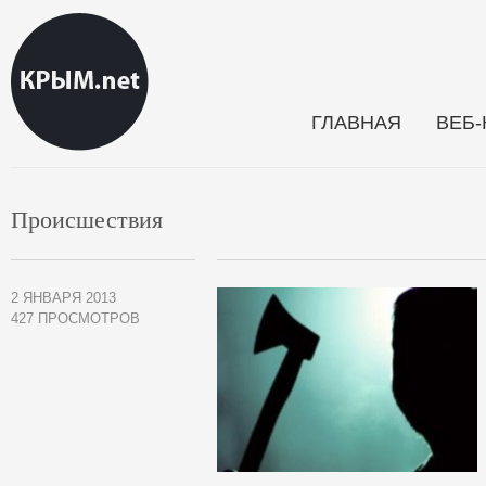
ГЛАВНАЯ
ВЕБ
Происшествия
2 ЯНВАРЯ 2013
427 ПРОСМОТРОВ