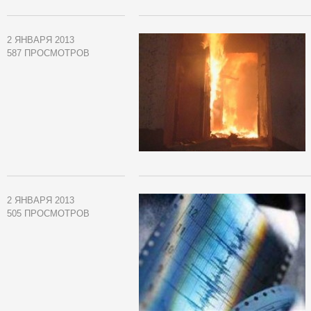
2 ЯНВАРЯ 2013
587 ПРОСМОТРОВ
2 ЯНВАРЯ 2013
505 ПРОСМОТРОВ