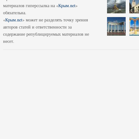
материалов гиперссылка на «
Крым.net
»
обязательна.
«
Крым.net
» может не разделять точку зрения
авторов статей и ответственности за
содержание републицируемых материалов не
несет.