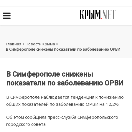
Главная
Новости Крыма
В Симферополе снижены показатели по заболеванию ОРВИ
В Симферополе снижены
показатели по заболеванию ОРВИ
В Симферополе наблюдается тенденция к понижению
общих показателей по заболеванию ОРВИ на 12,2%.
Об этом сообщила пресс-служба Симферопольского
городского совета.