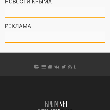
НОВОСТИ КРЫМА
РЕКЛАМА