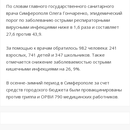
По словам главного государственного санитарного
врача Симферополя Олега Гончаренко, эпидемический
порог по заболеванию острыми респираторными
вирусными инфекциями ниже в 1,6 раза и составляет
27,6 против 43,9.
За помощью к врачам обратилось 982 человека: 241
взрослых, 741 детей и 347 школьников. Также
отмечается снижение заболеваемостью острыми
кишечными инфекциями на 26, 9%.
В осенне-зимний период в Симферополе за счет
средств городского бюджета были провакцинированы
против гриппа и ОРВИ 790 медицинских работников.