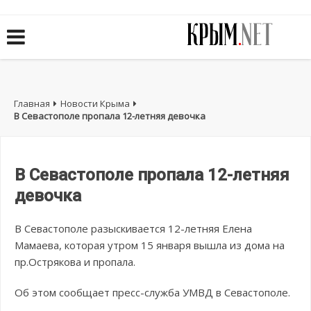
Главная
Новости Крыма
В Севастополе пропала 12-летняя девочка
В Севастополе пропала 12-летняя
девочка
В Севастополе разыскивается 12-летняя Елена
Мамаева, которая утром 15 января вышла из дома на
пр.Острякова и пропала.
Об этом сообщает пресс-служба УМВД в Севастополе.