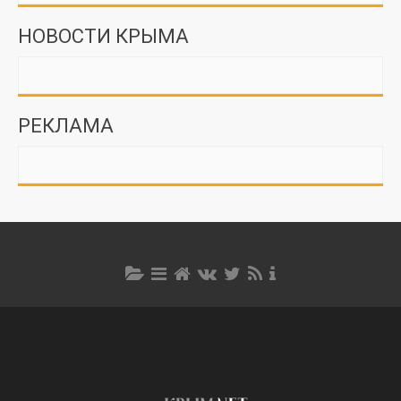
НОВОСТИ КРЫМА
РЕКЛАМА