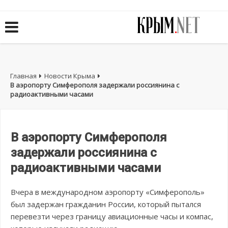
Главная
Новости Крыма
В аэропорту Симферополя задержали россиянина с
радиоактивными часами
В аэропорту Симферополя
задержали россиянина с
радиоактивными часами
Вчера в международном аэропорту «Симферополь»
был задержан гражданин России, который пытался
перевезти через границу авиационные часы и компас,