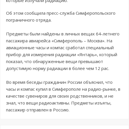
которые излучали радиацию.
Об этом сообщила пресс-служба Симферопольского
пограничного отряда.
Предметы были найдены в личных вещах 64-летнего
пассажира авиарейса «Симферополь – Москва». На
авиационные часы и компас сработал специальный
прибор для измерения радиации «Янтарь», который
показал, что обнаруженные вещи превышают
допустимую норму радиации в более чем 12 рас.
Во время беседы гражданин России объяснил, что
часы и компас купил в Симферополе на радио-рынке, в
качестве сувениров для своих родственников, и не
знал, что вещи радиоактивны. Предметы изъяты,
пассажир отправлен в Россию.