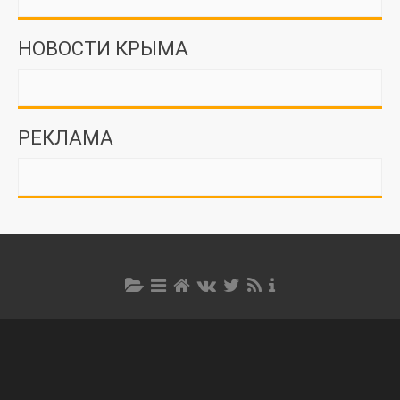
НОВОСТИ КРЫМА
РЕКЛАМА