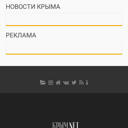
НОВОСТИ КРЫМА
РЕКЛАМА