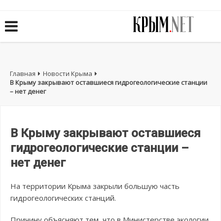
Главная
Новости Крыма
В Крыму закрывают оставшиеся гидрогеологические станции
– нет денег
В Крыму закрывают оставшиеся
гидрогеологические станции –
нет денег
На территории Крыма закрыли большую часть
гидрогеологических станций.
Причину объясняют тем, что в Министерстве экологии