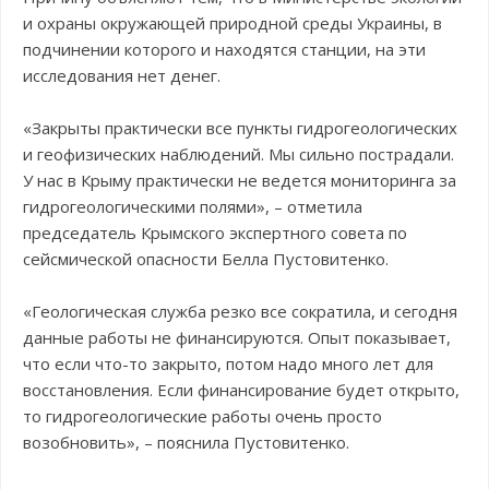
и охраны окружающей природной среды Украины, в
подчинении которого и находятся станции, на эти
исследования нет денег.
«Закрыты практически все пункты гидрогеологических
и геофизических наблюдений. Мы сильно пострадали.
У нас в Крыму практически не ведется мониторинга за
гидрогеологическими полями», – отметила
председатель Крымского экспертного совета по
сейсмической опасности Белла Пустовитенко.
«Геологическая служба резко все сократила, и сегодня
данные работы не финансируются. Опыт показывает,
что если что-то закрыто, потом надо много лет для
восстановления. Если финансирование будет открыто,
то гидрогеологические работы очень просто
возобновить», – пояснила Пустовитенко.