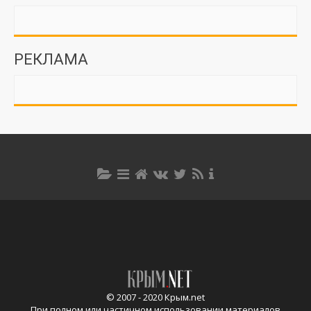
РЕКЛАМА
© 2007 - 2020 Крым.net
При полном или частичном использовании материалов