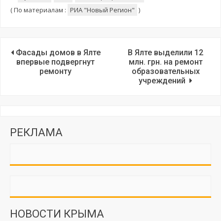
(
По материалам :
РИА "Новый Регион"
)
Фасады домов в Ялте
В Ялте выделили 12
впервые подвергнут
млн. грн. на ремонт
ремонту
образовательных
учреждений
РЕКЛАМА
НОВОСТИ КРЫМА