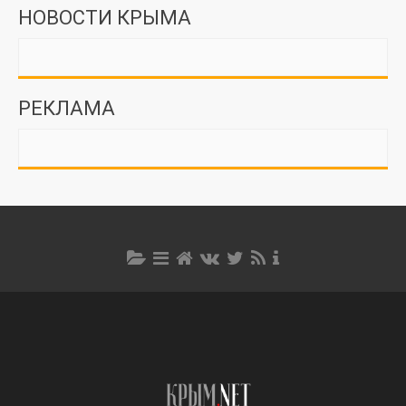
НОВОСТИ КРЫМА
РЕКЛАМА