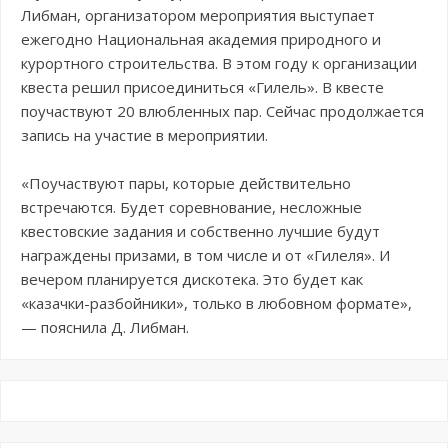
Либман, организатором мероприятия выступает
ежегодно Национальная академия природного и
курортного строительства. В этом году к организации
квеста решил присоединиться «Гилель». В квесте
поучаствуют 20 влюбленных пар. Сейчас продолжается
запись на участие в мероприятии.
«Поучаствуют пары, которые действительно
встречаются. Будет соревнование, несложные
квестовские задания и собственно лучшие будут
награждены призами, в том числе и от «Гилеля». И
вечером планируется дискотека. Это будет как
«казачки-разбойники», только в любовном формате»,
— пояснила Д. Либман.