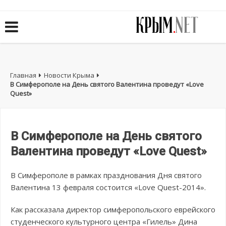
Главная
Новости Крыма
В Симферополе на День святого Валентина проведут «Love
Quest»
В Симферополе на День святого
Валентина проведут «Love Quest»
В Симферополе в рамках празднования Дня святого
Валентина 13 февраля состоится «Love Quest-2014».
Как рассказала директор симферопольского еврейского
студенческого культурного центра «Гилель» Дина