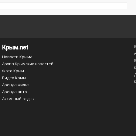
Крым.net
Новости Крыма
Архив Крымских новостей
Фото Крым
Видео Крым
Аренда жилья
Аренда авто
Активный отдых