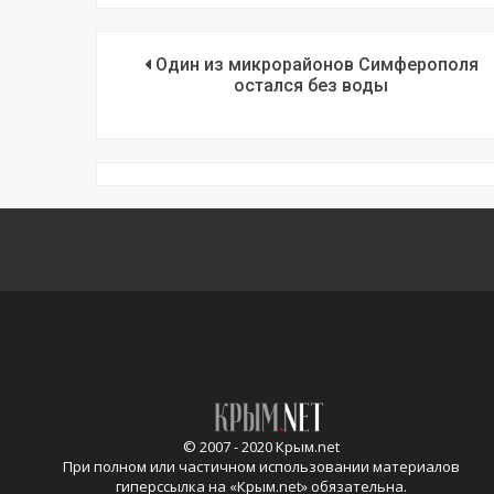
Один из микрорайонов Симферополя
остался без воды
© 2007 - 2020 Крым.net
При полном или частичном использовании материалов
гиперссылка на «
Крым.net
» обязательна.