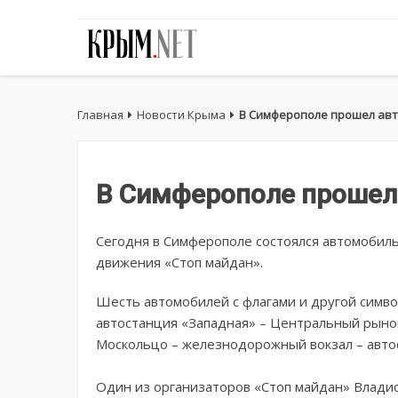
Главная
Новости Крыма
В Симферополе прошел авт
В Симферополе прошел 
Сегодня в Симферополе состоялся автомобиль
движения «Стоп майдан».
Шесть автомобилей с флагами и другой симв
автостанция «Западная» – Центральный рыно
Москольцо – железнодорожный вокзал – авто
Один из организаторов «Стоп майдан» Владис