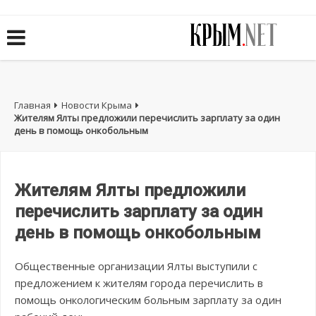
Главная
Новости Крыма
Жителям Ялты предложили перечислить зарплату за один
день в помощь онкобольным
Жителям Ялты предложили
перечислить зарплату за один
день в помощь онкобольным
Общественные организации Ялты выступили с
предложением к жителям города перечислить в
помощь онкологическим больным зарплату за один