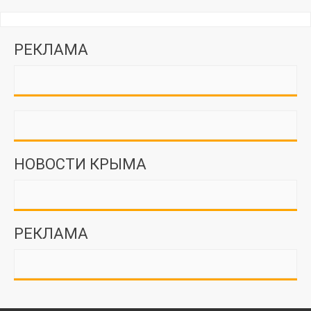
РЕКЛАМА
НОВОСТИ КРЫМА
РЕКЛАМА