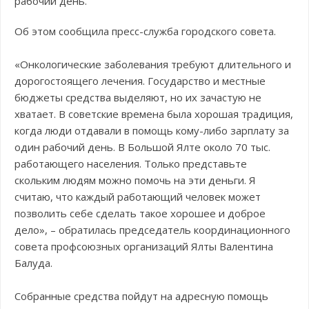
рабочий день.
Об этом сообщила пресс-служба городского совета.
«Онкологические заболевания требуют длительного и
дорогостоящего лечения. Государство и местные
бюджеты средства выделяют, но их зачастую не
хватает. В советские времена была хорошая традиция,
когда люди отдавали в помощь кому-либо зарплату за
один рабочий день. В Большой Ялте около 70 тыс.
работающего населения. Только представьте
скольким людям можно помочь на эти деньги. Я
считаю, что каждый работающий человек может
позволить себе сделать такое хорошее и доброе
дело», – обратилась председатель координационного
совета профсоюзных организаций Ялты Валентина
Балуда.
Собранные средства пойдут на адресную помощь