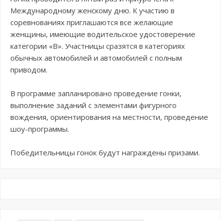
Международному женскому дню. К участию в
соревнованиях приглашаются все желающие
женщины, имеющие водительское удостоверение
категории «В». Участницы сразятся в категориях
обычных автомобилей и автомобилей с полным
приводом.
В программе запланировано проведение гонки,
выполнение заданий с элементами фигурного
вождения, ориентирования на местности, проведение
шоу-программы.
Победительницы гонок будут награждены призами.