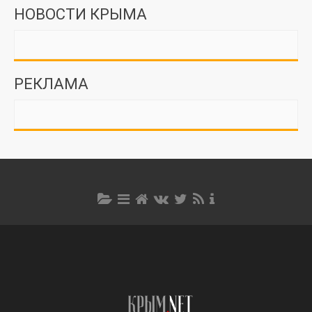
НОВОСТИ КРЫМА
РЕКЛАМА