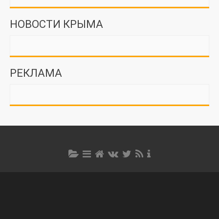
НОВОСТИ КРЫМА
РЕКЛАМА