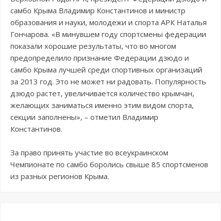
самбо Крыма Владимир Константинов и министр
образования и науки, молодежи и спорта АРК Наталья
Гончарова. «В минувшем году спортсмены федерации
показали хорошие результаты, что во многом
предопределило признание Федерации дзюдо и
самбо Крыма лучшей среди спортивных организаций
за 2013 год. Это не может ни радовать. Популярность
дзюдо растет, увеличивается количество крымчан,
желающих заниматься именно этим видом спорта,
секции заполнены», – отметил Владимир
Константинов.
За право принять участие во всеукраинском
Чемпионате по самбо боролись свыше 85 спортсменов
из разных регионов Крыма.