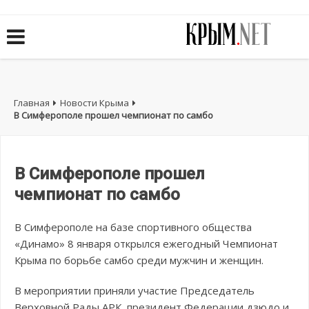
Главная
Новости Крыма
В Симферополе прошел чемпионат по самбо
В Симферополе прошел
чемпионат по самбо
В Симферополе на базе спортивного общества
«Динамо» 8 января открылся ежегодный Чемпионат
Крыма по борьбе самбо среди мужчин и женщин.
В мероприятии приняли участие Председатель
Верховной Рады АРК, президент Федерации дзюдо и