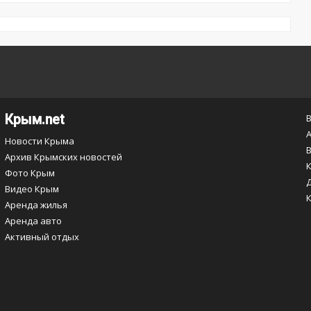
Крым.net
Новости Крыма
Архив Крымских новостей
Фото Крым
Видео Крым
Аренда жилья
Аренда авто
Активный отдых