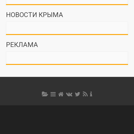
НОВОСТИ КРЫМА
РЕКЛАМА