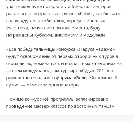
участников будет открыта до 6 марта. Танцоров
разделят на возрастные группы: «беби», «дебютанты
соло», «дуэт», «любители», «профессионалы».
Участники, занявшие призовые места, будут
награждены Кубками, дипломами и медалями.
«Все победительницы конкурса «Паруса надежд»
будут освобождены от первых отборочных туров в
своих лигах, номинациях и возрастных категориях на
летнем международном турнире «Судак-2014» в
рамках танцевального форума «Великий шелковый
путь», — отметили организаторы.
Помимо конкурсной программы запланировано
проведение мастер-классов по восточным танцам.