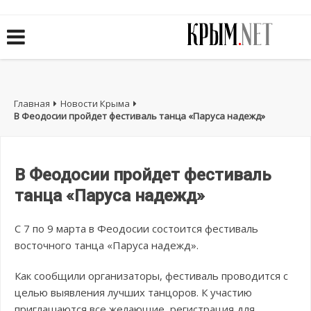
Главная
Новости Крыма
В Феодосии пройдет фестиваль танца «Паруса надежд»
В Феодосии пройдет фестиваль
танца «Паруса надежд»
С 7 по 9 марта в Феодосии состоится фестиваль
восточного танца «Паруса надежд».
Как сообщили организаторы, фестиваль проводится с
целью выявления лучших танцоров. К участию
приглашаются все желающие, регистрация для