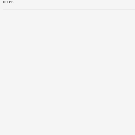
несет.