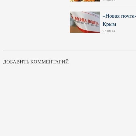
«Новая почта»
Крым
23.08.14
ДОБАВИТЬ КОММЕНТАРИЙ