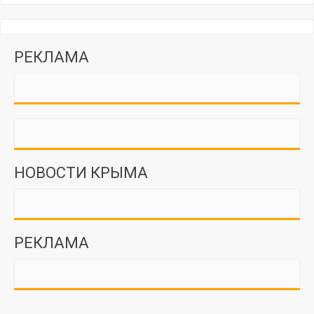
РЕКЛАМА
НОВОСТИ КРЫМА
РЕКЛАМА