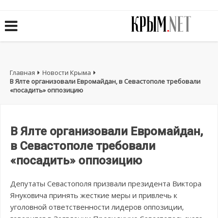
Главная
Новости Крыма
В Ялте организовали Евромайдан, в Севастополе требовали
«посадить» оппозицию
В Ялте организовали Евромайдан,
в Севастополе требовали
«посадить» оппозицию
Депутаты Севастополя призвали президента Виктора
Януковича принять жесткие меры и привлечь к
уголовной ответственности лидеров оппозиции,