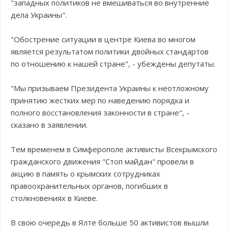
"западных политиков не вмешиваться во внутренние
дела Украины".
"Обострение ситуации в центре Киева во многом
является результатом политики двойных стандартов
по отношению к нашей стране", - убеждены депутаты.
"Мы призываем Президента Украины к неотложному
принятию жестких мер по наведению порядка и
полного восстановления законности в стране", -
сказано в заявлении.
Тем временем в Симферополе активисты Всекрымского
гражданского движения "Стоп майдан" провели в
акцию в память о крымских сотрудниках
правоохранительных органов, погибших в
столкновениях в Киеве.
В свою очередь в Ялте больше 50 активистов вышли