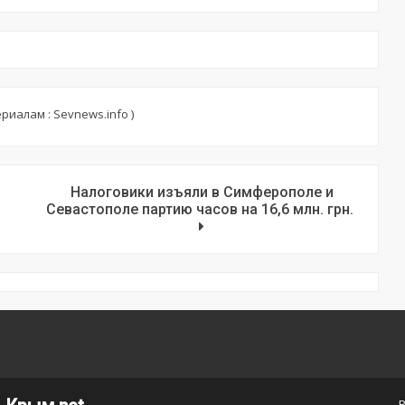
риалам : Sevnews.info )
Налоговики изъяли в Симферополе и
Севастополе партию часов на 16,6 млн. грн.