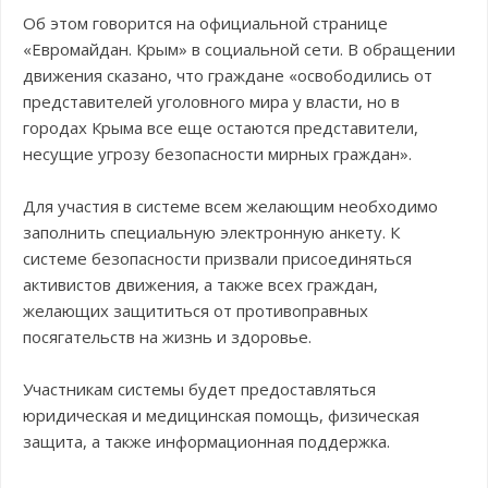
Об этом говорится на официальной странице
«Евромайдан. Крым» в социальной сети. В обращении
движения сказано, что граждане «освободились от
представителей уголовного мира у власти, но в
городах Крыма все еще остаются представители,
несущие угрозу безопасности мирных граждан».
Для участия в системе всем желающим необходимо
заполнить специальную электронную анкету. К
системе безопасности призвали присоединяться
активистов движения, а также всех граждан,
желающих защититься от противоправных
посягательств на жизнь и здоровье.
Участникам системы будет предоставляться
юридическая и медицинская помощь, физическая
защита, а также информационная поддержка.