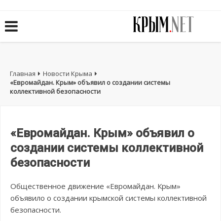
Главная
Новости Крыма
«Евромайдан. Крым» объявил о создании системы
коллективной безопасности
«Евромайдан. Крым» объявил о
создании системы коллективной
безопасности
Общественное движение «Евромайдан. Крым»
объявило о создании крымской системы коллективной
безопасности.