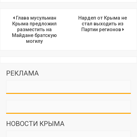
Глава мусульман
Нардеп от Крыма не
Крыма предложил
стал выходить из
разместить на
Партии регионов
Майдане братскую
могилу
РЕКЛАМА
НОВОСТИ КРЫМА