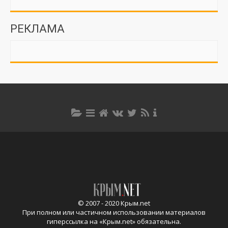
РЕКЛАМА
© 2007 - 2020 Крым.net
При полном или частичном использовании материалов
гиперссылка на «
Крым.net
» обязательна.