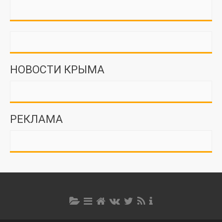
НОВОСТИ КРЫМА
РЕКЛАМА