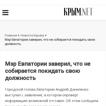
Главная
Новости Крыма
Мэр Евпатории заверил, что не собирается покидать свою
должность
Мэр Евпатории заверил, что не
собирается покидать свою
должность
Городской голова Евпатории Андрей Даниленко
выступил с заявление, в котором опроверг
информацию возможной отставке. Об этом сообщила