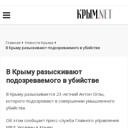
Главная
Новости Крыма
В Крыму разыскивают подозреваемого в убийстве
В Крыму разыскивают
подозреваемого в убийстве
В Крыму разыскивается 23-летний Антон Оглы,
которого подозревают в совершении умышленного
убийства.
Об этом сообщает пресс-служба Главного управления
МВД Украины в Крыму.