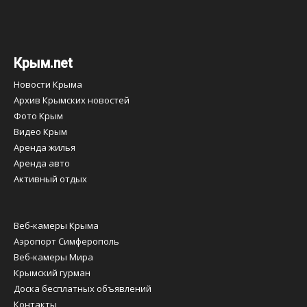
Крым.net
Новости Крыма
Архив Крымских новостей
Фото Крым
Видео Крым
Аренда жилья
Аренда авто
Активный отдых
Веб-камеры Крыма
Аэропорт Симферополь
Веб-камеры Мира
Крымский гурман
Доска бесплатных объявлений
Контакты