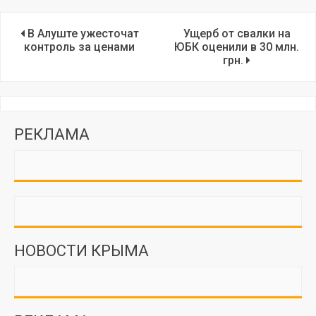
В Алуште ужесточат
Ущерб от свалки на
контроль за ценами
ЮБК оценили в 30 млн.
грн.
РЕКЛАМА
НОВОСТИ КРЫМА