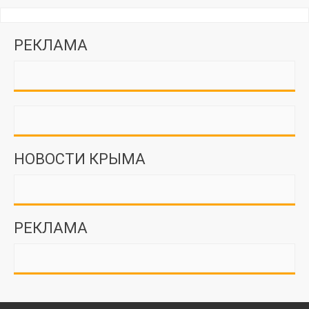
РЕКЛАМА
НОВОСТИ КРЫМА
РЕКЛАМА