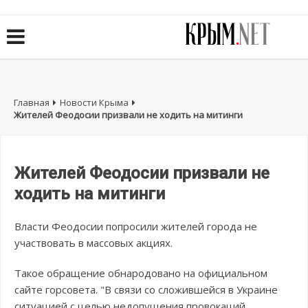
Главная
Новости Крыма
Жителей Феодосии призвали не ходить на митинги
Жителей Феодосии призвали не
ходить на митинги
Власти Феодосии попросили жителей города не
участвовать в массовых акциях.
Такое обращение обнародовано на официальном
сайте горсовета. "В связи со сложившейся в Украине
ситуацией с целью недопущения провокаций