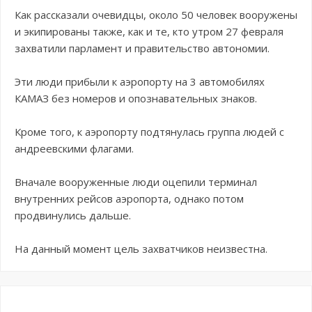
Как рассказали очевидцы, около 50 человек вооружены
и экипированы также, как и те, кто утром 27 февраля
захватили парламент и правительство автономии.
Эти люди прибыли к аэропорту на 3 автомобилях
КАМАЗ без номеров и опознавательных знаков.
Кроме того, к аэропорту подтянулась группа людей с
андреевскими флагами.
Вначале вооруженные люди оцепили терминал
внутренних рейсов аэропорта, однако потом
продвинулись дальше.
На данный момент цель захватчиков неизвестна.