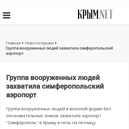
Главная
Новости Крыма
Группа вооруженных людей захватила симферопольский
аэропорт
Группа вооруженных людей
захватила симферопольский
аэропорт
Группа вооруженных людей в военной форме без
опознавательных знаков захватила аэропорт
"Симферополь" в Крыму в ночь на пятницу.