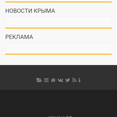
НОВОСТИ КРЫМА
РЕКЛАМА