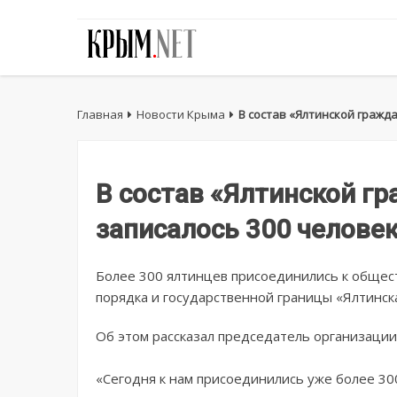
Главная
Новости Крыма
В состав «Ялтинской гражд
В состав «Ялтинской г
записалось 300 челове
Более 300 ялтинцев присоединились к общес
порядка и государственной границы «Ялтинск
Об этом рассказал председатель организации
«Сегодня к нам присоединились уже более 3