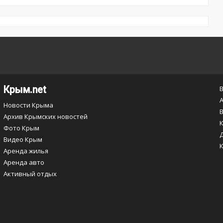
Крым.net
Новости Крыма
Архив Крымских новостей
Фото Крым
Видео Крым
Аренда жилья
Аренда авто
Активный отдых