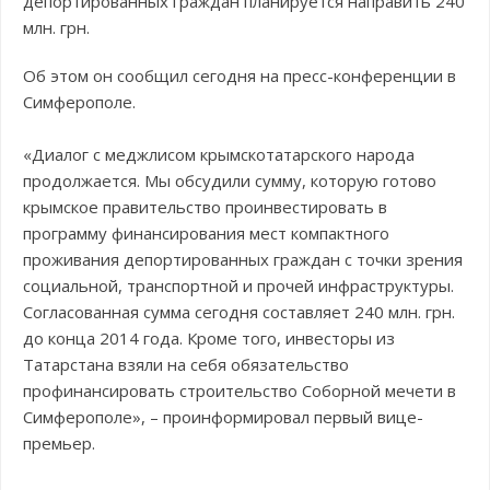
депортированных граждан планируется направить 240
млн. грн.
Об этом он сообщил сегодня на пресс-конференции в
Симферополе.
«Диалог с меджлисом крымскотатарского народа
продолжается. Мы обсудили сумму, которую готово
крымское правительство проинвестировать в
программу финансирования мест компактного
проживания депортированных граждан с точки зрения
социальной, транспортной и прочей инфраструктуры.
Согласованная сумма сегодня составляет 240 млн. грн.
до конца 2014 года. Кроме того, инвесторы из
Татарстана взяли на себя обязательство
профинансировать строительство Соборной мечети в
Симферополе», – проинформировал первый вице-
премьер.