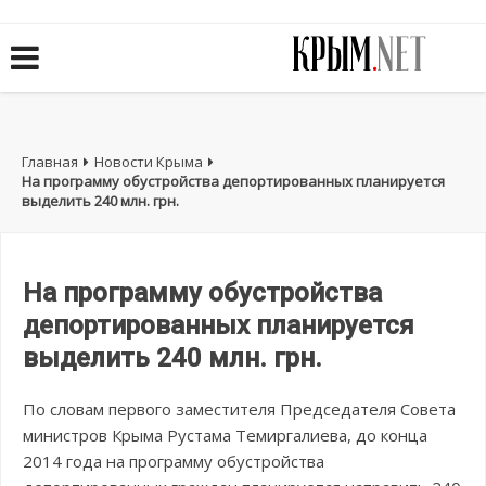
Главная
Новости Крыма
На программу обустройства депортированных планируется
выделить 240 млн. грн.
На программу обустройства
депортированных планируется
выделить 240 млн. грн.
По словам первого заместителя Председателя Совета
министров Крыма Рустама Темиргалиева, до конца
2014 года на программу обустройства