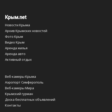
Крым.net
Новости Крыма
Архив Крымских новостей
Фото Крым
Видео Крым
Аренда жилья
Аренда авто
Активный отдых
Веб-камеры Крыма
Аэропорт Симферополь
Веб-камеры Мира
Крымский гурман
Доска бесплатных объявлений
Контакты