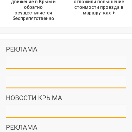
движение в Крым и
отложили повышение
обратно
стоимости проезда в
осуществляется
маршрутках
беспрепятственно
РЕКЛАМА
НОВОСТИ КРЫМА
РЕКЛАМА