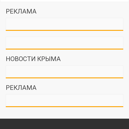
РЕКЛАМА
НОВОСТИ КРЫМА
РЕКЛАМА