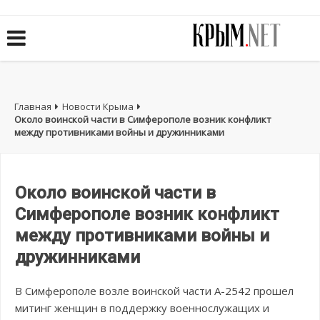
Главная
Новости Крыма
Около воинской части в Симферополе возник конфликт
между противниками войны и дружинниками
Около воинской части в
Симферополе возник конфликт
между противниками войны и
дружинниками
В Симферополе возле воинской части А-2542 прошел
митинг женщин в поддержку военнослужащих и